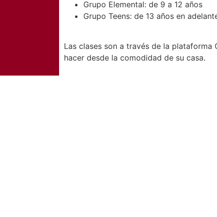
Grupo Elemental: de 9 a 12 años
Grupo Teens: de 13 años en adelant
Las clases son a través de la plataforma
hacer desde la comodidad de su casa.