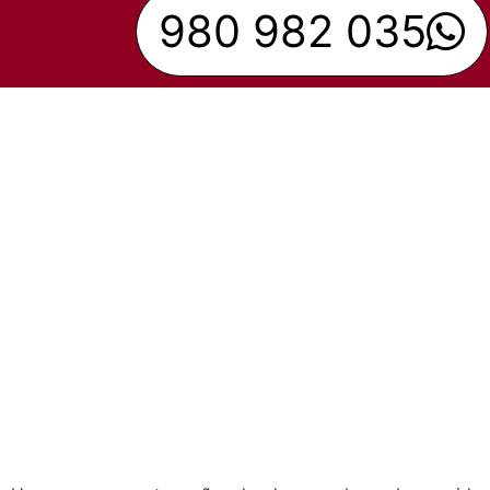
980 982 035