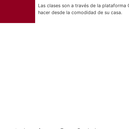
Las clases son a través de la plataforma
hacer desde la comodidad de su casa.