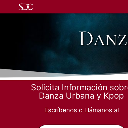
Danz
Solicita Información sob
Danza Urbana y Kpop
Escríbenos o Llámanos al