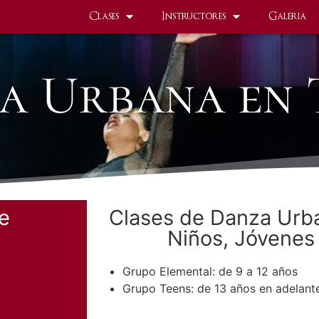
Clases
Instructores
Galeria
a Urbana en 
re
Clases de Danza Urb
Niños, Jóvenes
Grupo Elemental: de 9 a 12 años
Grupo Teens: de 13 años en adelant