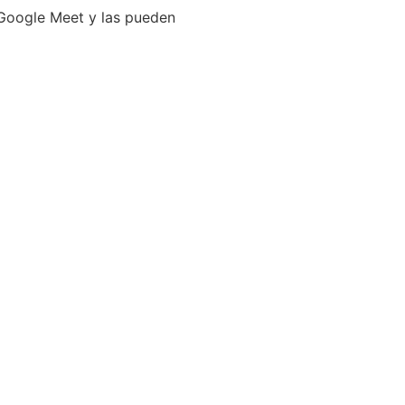
 Google Meet y las pueden