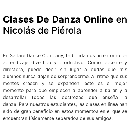
Clases De Danza Online
en
Nicolás de Piérola
En Saltare Dance Company, te brindamos un entorno de
aprendizaje divertido y productivo. Como docente y
directora, puedo decir sin lugar a dudas que mis
alumnos nunca dejan de sorprenderme. Al ritmo que sus
mentes crecen y se expanden, éste es el mejor
momento para que empiecen a aprender a bailar y a
desarrollar todas las destrezas que enseña la
danza. Para nuestros estudiantes, las clases en línea han
sido de gran beneficio en estos momentos en el que se
encuentran físicamente separados de sus amigos.