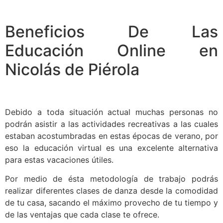
Beneficios De Las
Educación Online en
Nicolás de Piérola
Debido a toda situación actual muchas personas no
podrán asistir a las actividades recreativas a las cuales
estaban acostumbradas en estas épocas de verano, por
eso la educación virtual es una excelente alternativa
para estas vacaciones útiles.
Por medio de ésta metodología de trabajo podrás
realizar diferentes clases de danza desde la comodidad
de tu casa, sacando el máximo provecho de tu tiempo y
de las ventajas que cada clase te ofrece.