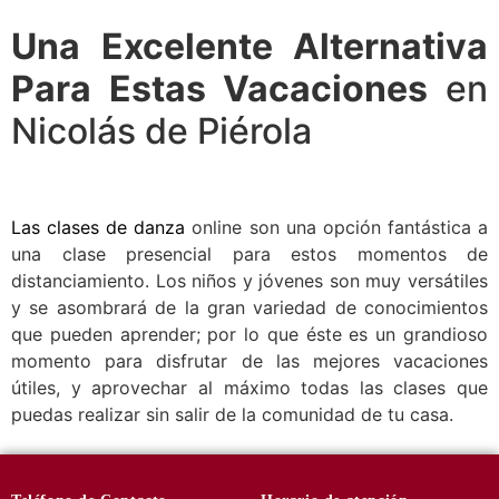
Una Excelente Alternativa
Para Estas Vacaciones
en
Nicolás de Piérola
Las clases de danza
online son una opción fantástica a
una clase presencial para estos momentos de
distanciamiento. Los niños y jóvenes son muy versátiles
y se asombrará de la gran variedad de conocimientos
que pueden aprender; por lo que éste es un grandioso
momento para disfrutar de las mejores vacaciones
útiles, y aprovechar al máximo todas las clases que
puedas realizar sin salir de la comunidad de tu casa.