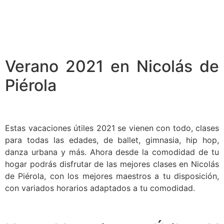
Verano 2021 en Nicolás de
Piérola
Estas vacaciones útiles 2021 se vienen con todo, clases
para todas las edades, de ballet, gimnasia, hip hop,
danza urbana y más. Ahora desde la comodidad de tu
hogar podrás disfrutar de las mejores clases en Nicolás
de Piérola, con los mejores maestros a tu disposición,
con variados horarios adaptados a tu comodidad.