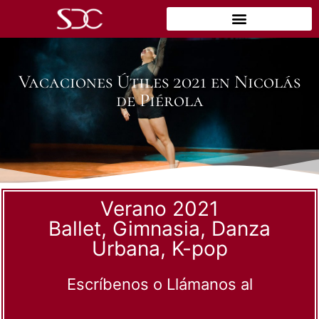
Vacaciones Útiles 2021 en Nicolás
de Piérola
Verano 2021
Ballet, Gimnasia, Danza
Urbana, K-pop
Escríbenos o Llámanos al