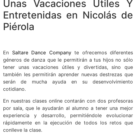
Unas Vacaciones Útiles Y
Entretenidas en Nicolás de
Piérola
En
Saltare Dance Company
te ofrecemos diferentes
géneros de danza que le permitirán a tus hijos no sólo
tener unas vacaciones útiles y divertidas, sino que
también les permitirán aprender nuevas destrezas que
serán de mucha ayuda en su desenvolvimiento
cotidiano.
En nuestras clases online contarán con dos profesoras
por sala, que le ayudarán al alumno a tener una mejor
experiencia y desarrollo, permitiéndole evolucionar
rápidamente en la ejecución de todos los retos que
conlleve la clase.