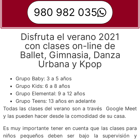
980 982 035
Disfruta el verano 2021
con clases on-line de
Ballet, Gimnasia, Danza
Urbana y Kpop
Grupo Baby: 3 a 5 años
Grupo Kids: 6 a 8 años
Grupo Elemental: 9 a 12 años
Grupo Teens: 13 años en adelante
Todas las clases del verano son a través Google Meet
y las pueden hacer desde la comodidad de su casa.
Es muy importante tener en cuenta que las clases para
niños pequeños deben ser bajo la supervisión y