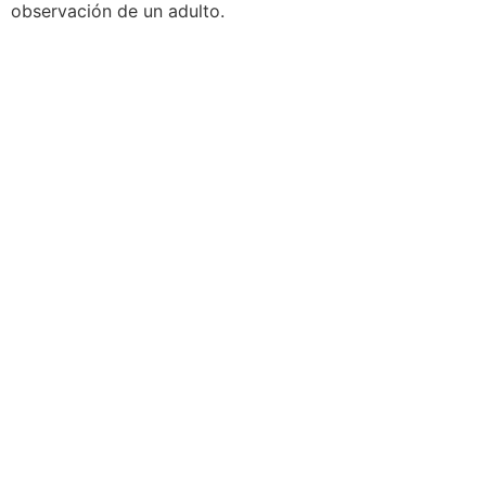
observación de un adulto.